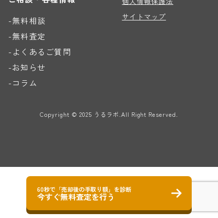
個人情報保護法
サイトマップ
-無料相談
-無料査定
-よくあるご質問
-お知らせ
-コラム
Copyright ©︎ 2025 うるラボ.All Right Reserved.
60秒で「売却後の手取り額」を診断
今すぐ無料査定を行う