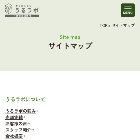
TOP
>
サイトマップ
サイトマップ
うるラボについて
うるラボの強み
売却実績
お客様の声
スタッフ紹介
会社概要