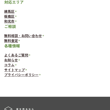
対応エリア
練馬区
板橋区
和光市
ご相談
無料相談・お問い合わせ
無料査定
各種情報
よくあるご質問
お知らせ
コラム
サイトマップ
プライバシーポリシー