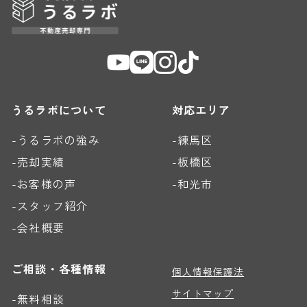
うるラボについて
対応エリア
-うるラボの強み
-練馬区
-売却実績
-板橋区
-お客様の声
-和光市
-スタッフ紹介
-会社概要
ご相談・各種情報
個人情報保護法
サイトマップ
-無料相談