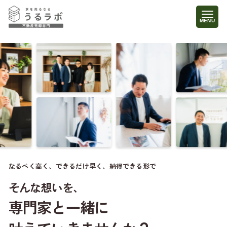
なるべく高く、できるだけ早く、納得できる形で
そんな想いを、
専門家と一緒に