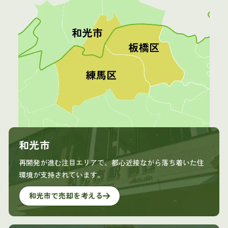
和光市
再開発が進む注目エリアで、都心近接ながら落ち着いた住
環境が支持されています。
和光市で売却を考える