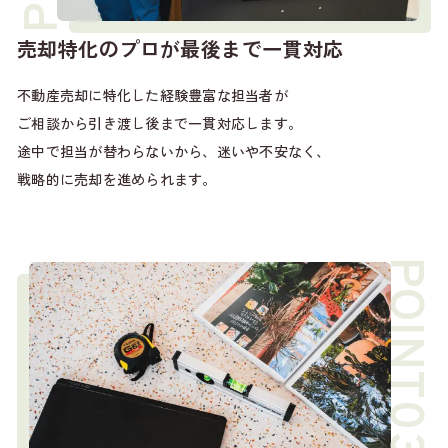
売却特化のプロが最後まで一貫対応
不動産売却に特化した経験豊富な担当者が
ご相談から引き渡し後まで一貫対応します。
途中で担当が替わらないから、迷いや不安なく、
戦略的に売却を進められます。