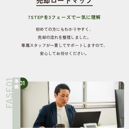
売却ロードマップ
7STEPを3フェーズで一気に理解
初めての方にもわかりやすく、
売却の流れを整理しました。
専属スタッフが一貫してサポートしますので、
安心してお任せください。
準備
01