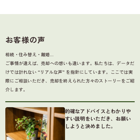
お客様の声
相続・住み替え・離婚…
ご事情が違えば、売却への想いも違います。
私たちは、データだ
けでは計れない “リアルな声” を指針にしています。
ここでは実
際にご相談いただき、売却を終えられた方々のストーリーをご紹
介します。
的確なアドバイスとわかりや
すい説明をいただき、お願い
しようと決めました。