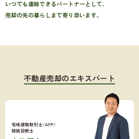
いつでも連絡できるパートナーとして、
売却の先の暮らしまで寄り添います。
不動産売却のエキスパート
宅地建物取引士/AFP/
相続診断士