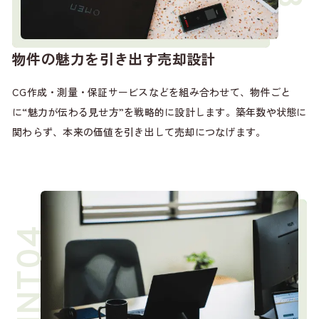
物件の魅力を引き出す売却設計
CG作成・測量・保証サービスなどを組み合わせて、物件ごと
に“魅力が伝わる見せ方”を戦略的に設計します。築年数や状態に
関わらず、本来の価値を引き出して売却につなげます。