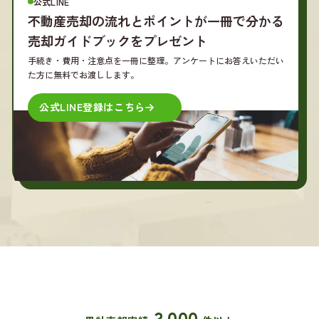
公式LINE
不動産売却の流れとポイントが一冊で分かる
売却ガイドブックをプレゼント
手続き・費用・注意点を一冊に整理。アンケートにお答えいただい
た方に無料でお渡しします。
公式LINE登録はこちら