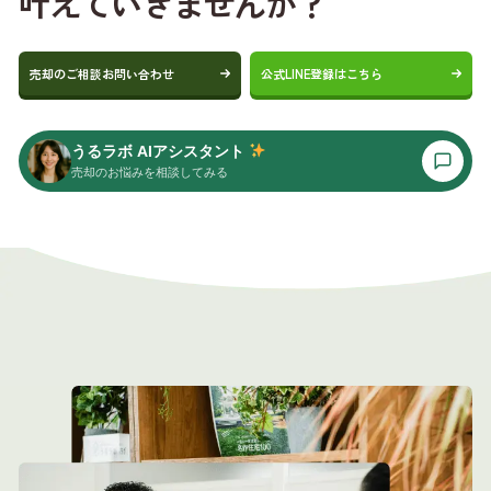
叶えていきませんか？
売却のご相談お問い合わせ
公式LINE登録はこちら
うるラボ AIアシスタント
売却のお悩みを相談してみる