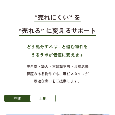
“売れにくい” を
“売れる” に変えるサポート
どう処分すれば…と悩む物件も
うるラボが価値に変えます
空き家・築古・再建築不可・共有名義
課題のある物件でも、専任スタッフが
最適な出口をご提案します。
戸建
土地