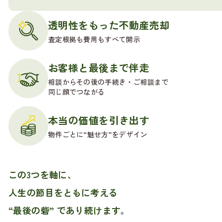
透明性をもった不動産売却
査定根拠も費用もすべて開示
お客様と最後まで伴走
相談からその後の手続き・ご相談まで
同じ顔でつながる
本当の価値を引き出す
物件ごとに“魅せ方”をデザイン
この3つを軸に、
人生の節目をともに考える
“最後の砦” であり続けます。