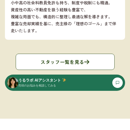
小中高の社会科教員免許も持ち、制度や税制にも精通。
資産性の高い不動産を扱う経験も豊富で、
複雑な局面でも、構造的に整理し最適な解を導きます。
豊富な売却実績を基に、売主様の「理想のゴール」まで伴
走いたします。
スタッフ一覧を見る
うるラボ AIアシスタント
売却のお悩みを相談してみる