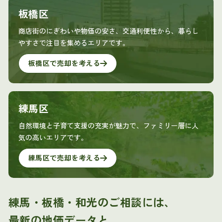
板橋区
商店街のにぎわいや物価の安さ、交通利便性から、暮らし
やすさで注目を集めるエリアです。
板橋区で売却を考える
練馬区
自然環境と子育て支援の充実が魅力で、ファミリー層に人
気の高いエリアです。
練馬区で売却を考える
練馬・板橋・和光のご相談には、
最新の地価データと