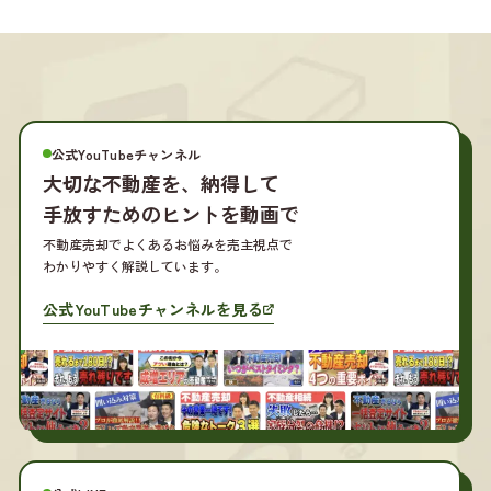
公式YouTubeチャンネル
大切な不動産を、
納得して
手放すためのヒントを動画で
不動産売却でよくあるお悩みを売主視点で
わかりやすく解説しています。
公式YouTubeチャンネルを見る