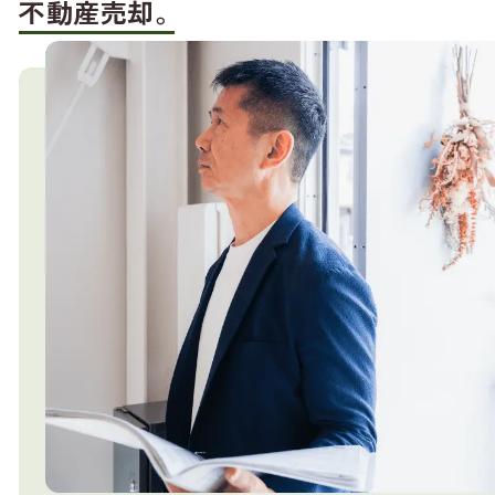
不動産売却。