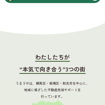
わたしたちが
“本気で向き合う”3つの街
うるラボは、練馬区・板橋区・和光市を中心に、
地域に根ざした不動産売却サポートを
行っています。