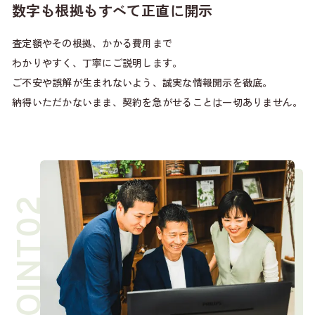
数字も根拠もすべて正直に開示
査定額やその根拠、かかる費用まで
わかりやすく、丁寧にご説明します。
ご不安や誤解が生まれないよう、誠実な情報開示を徹底。
納得いただかないまま、契約を急がせることは一切ありません。