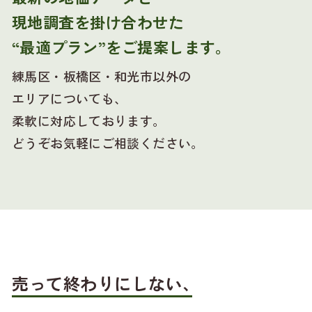
現地調査を掛け合わせた
“最適プラン”をご提案します。
練馬区・板橋区・和光市以外の
エリアについても、
柔軟に対応しております。
どうぞお気軽にご相談ください。
売って終わりにしない、