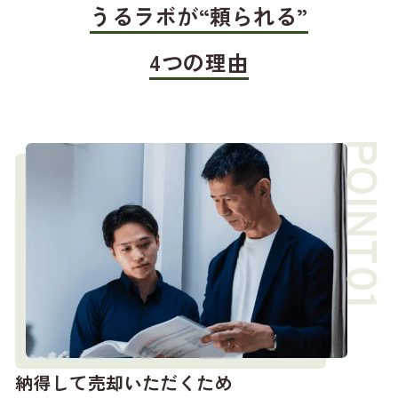
うるラボが“頼られる”
4つの理由
納得して売却いただくため