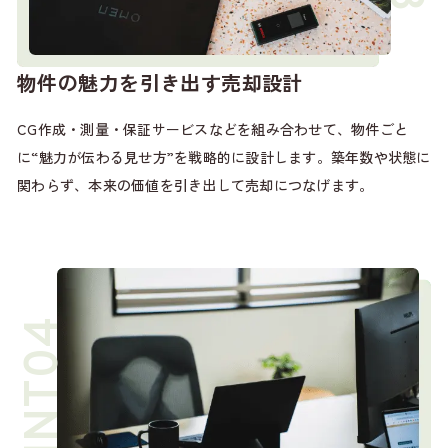
物件の魅力を引き出す売却設計
CG作成・測量・保証サービスなどを組み合わせて、物件ごと
に“魅力が伝わる見せ方”を戦略的に設計します。築年数や状態に
関わらず、本来の価値を引き出して売却につなげます。