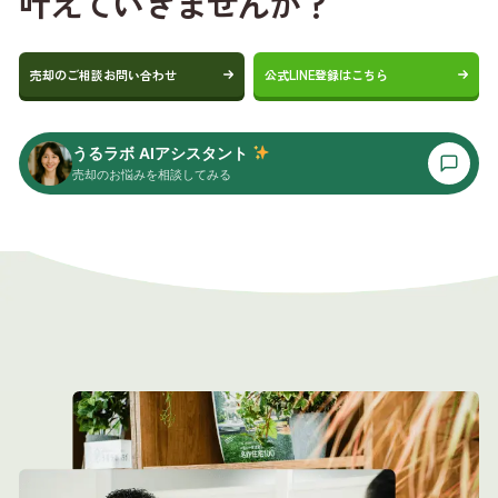
叶えていきませんか？
売却のご相談お問い合わせ
公式LINE登録はこちら
うるラボ AIアシスタント
売却のお悩みを相談してみる