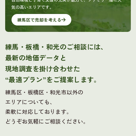
気の高いエリアです。
練馬区で売却を考える
練馬・板橋・和光のご相談には、
最新の地価データと
現地調査を掛け合わせた
“最適プラン”をご提案します。
練馬区・板橋区・和光市以外の
エリアについても、
柔軟に対応しております。
どうぞお気軽にご相談ください。