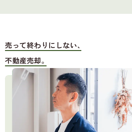
売って終わりにしない、
不動産売却。