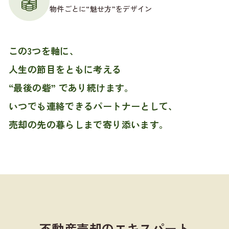
物件ごとに“魅せ方”をデザイン
この3つを軸に、
人生の節目をともに考える
“最後の砦” であり続けます。
いつでも連絡できるパートナーとして、
売却の先の暮らしまで寄り添います。
不動産売却のエキスパート