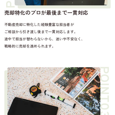
売却特化のプロが最後まで一貫対応
不動産売却に特化した経験豊富な担当者が
ご相談から引き渡し後まで一貫対応します。
途中で担当が替わらないから、迷いや不安なく、
戦略的に売却を進められます。