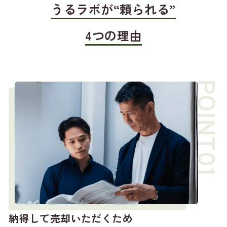
うるラボが“頼られる”
4つの理由
納得して売却いただくため