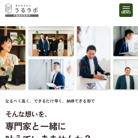
なるべく高く、できるだけ早く、納得できる形で
そんな想いを、
専門家と一緒に