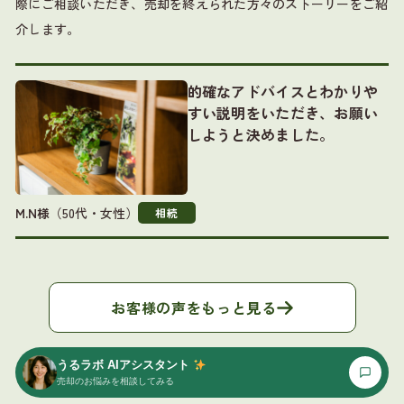
際にご相談いただき、売却を終えられた方々のストーリーをご紹
介します。
的確なアドバイスとわかりや
すい説明をいただき、お願い
しようと決めました。
M.N様
（50代・女性）
相続
お客様の声をもっと見る
うるラボ AIアシスタント
売却のお悩みを相談してみる