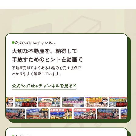
公式YouTubeチャンネル
大切な不動産を、
納得して
手放すためのヒントを動画で
不動産売却でよくあるお悩みを売主視点で
わかりやすく解説しています。
公式YouTubeチャンネルを見る