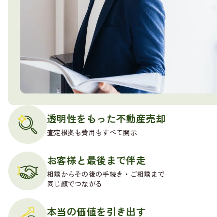
透明性をもった不動産売却
査定根拠も費用もすべて開示
お客様と最後まで伴走
相談からその後の手続き・ご相談まで
同じ顔でつながる
本当の価値を引き出す