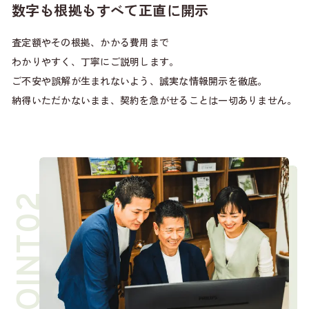
数字も根拠もすべて正直に開示
査定額やその根拠、かかる費用まで
わかりやすく、丁寧にご説明します。
ご不安や誤解が生まれないよう、誠実な情報開示を徹底。
納得いただかないまま、契約を急がせることは一切ありません。