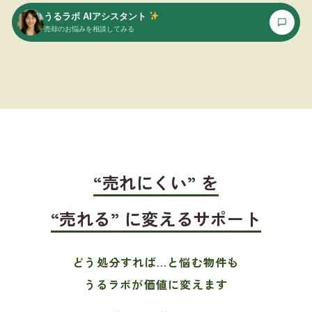
うるラボ AIアシスタント
売却のお悩みを相談してみる
“売れにくい” を
“売れる” に変えるサポート
どう処分すれば…と悩む物件も
うるラボが価値に変えます