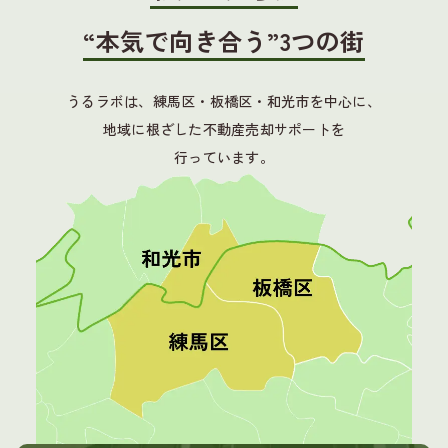
“本気で向き合う”3つの街
うるラボは、練馬区・板橋区・和光市を中心に、
地域に根ざした不動産売却サポートを
行っています。