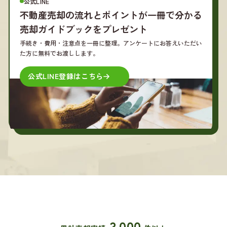
公式LINE
不動産売却の流れとポイントが一冊で分かる
売却ガイドブックをプレゼント
手続き・費用・注意点を一冊に整理。アンケートにお答えいただい
た方に無料でお渡しします。
公式LINE登録はこちら