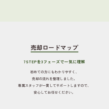
売却ロードマップ
7STEPを3フェーズで一気に理解
初めての方にもわかりやすく、
売却の流れを整理しました。
専属スタッフが一貫してサポートしますので、
安心してお任せください。