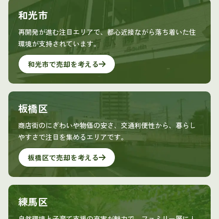
和光市
再開発が進む注目エリアで、都心近接ながら落ち着いた住
環境が支持されています。
和光市で売却を考える
板橋区
商店街のにぎわいや物価の安さ、交通利便性から、暮らし
やすさで注目を集めるエリアです。
板橋区で売却を考える
練馬区
自然環境と子育て支援の充実が魅力で、ファミリー層に人