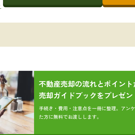
→
不動産売却の流れとポイント
売却ガイドブックをプレゼン
手続き・費用・注意点を一冊に整理。アン
た方に無料でお渡しします。