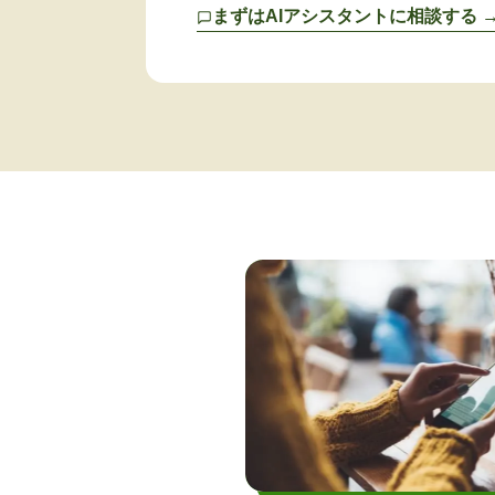
まずはAIアシスタントに相談する 