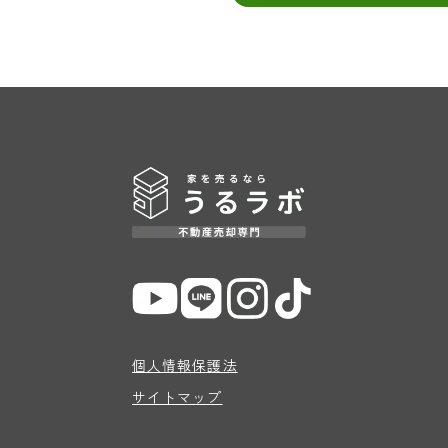
個人情報保護法
サイトマップ