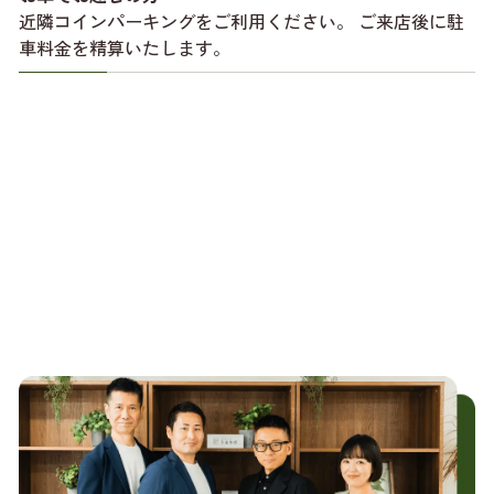
近隣コインパーキングをご利用ください。 ご来店後に駐
車料金を精算いたします。