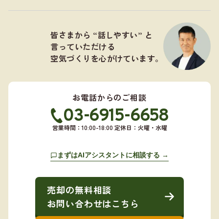
皆さまから “話しやすい” と
言っていただける
空気づくりを心がけています。
お電話からのご相談
03-6915-6658
営業時間：10:00-18:00 定休日：火曜・水曜
まずはAIアシスタントに相談する →
売却の無料相談
お問い合わせはこちら