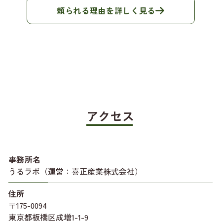
頼られる理由を詳しく見る
アクセス
事務所名
うるラボ（運営：喜正産業株式会社）
住所
〒175-0094
東京都板橋区成増1-1-9