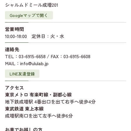
シャルムドミール成増201
Googleマップで開く
営業時間
10:00-18:00 定休日：火・水
連絡先
TEL：03-6915-6658 / FAX：03-6915-6608
MAIL：info@ululab.jp
LINE友達登録
アクセス
東京メトロ 有楽町線・副都心線
地下鉄成増駅 4番出口を出て右手へ徒歩4分
東武鉄道 東上本線
成増駅南口を出て左手へ徒歩6分
お車でお越しの方