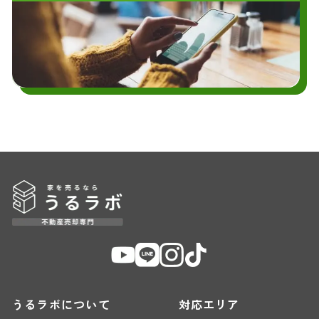
うるラボについて
対応エリア