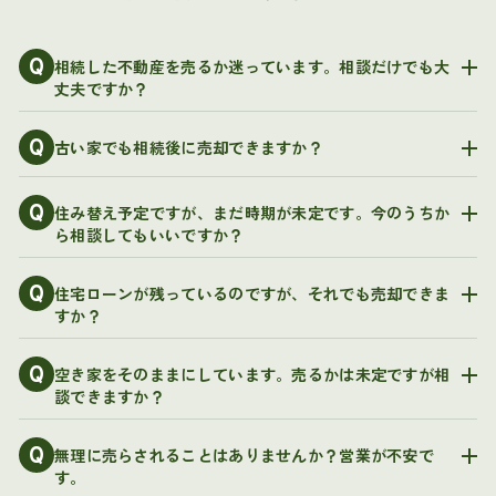
Q
相続した不動産を売るか迷っています。相談だけでも大
丈夫ですか？
Q
古い家でも相続後に売却できますか？
Q
住み替え予定ですが、まだ時期が未定です。今のうちか
ら相談してもいいですか？
Q
住宅ローンが残っているのですが、それでも売却できま
すか？
Q
空き家をそのままにしています。売るかは未定ですが相
談できますか？
Q
無理に売らされることはありませんか？営業が不安で
す。