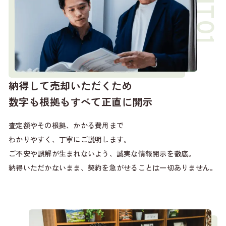
納得して売却いただくため
数字も根拠もすべて正直に開示
査定額やその根拠、かかる費用まで
わかりやすく、丁寧にご説明します。
ご不安や誤解が生まれないよう、誠実な情報開示を徹底。
納得いただかないまま、契約を急がせることは一切ありません。