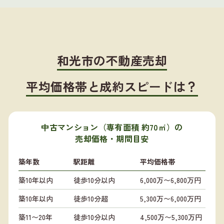
和光市の不動産売却
平均価格帯と成約スピードは？
中古マンション（専有面積 約70㎡）の
売却価格・期間目安
築年数
駅距離
平均価格帯
築10年以内
徒歩10分以内
6,000万〜6,800万円
築10年以内
徒歩10分超
5,300万〜6,000万円
築11〜20年
徒歩10分以内
4,500万〜5,300万円