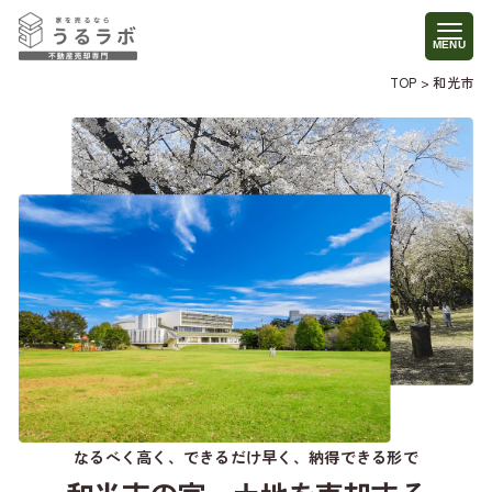
TOP
>
和光市
なるべく高く、できるだけ早く、納得できる形で