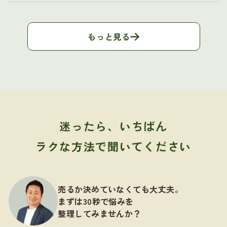
もっと見る
迷ったら、いちばん
ラクな方法で聞いてください
売るか決めていなくても大丈夫。
まずは30秒で悩みを
整理してみませんか？