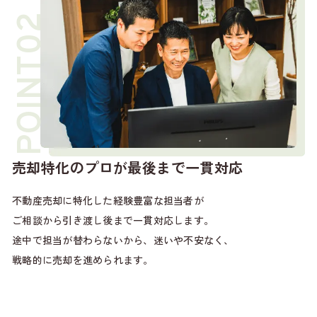
売却特化のプロが最後まで一貫対応
不動産売却に特化した経験豊富な担当者が
ご相談から引き渡し後まで一貫対応します。
途中で担当が替わらないから、迷いや不安なく、
戦略的に売却を進められます。