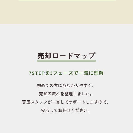
売却ロードマップ
7STEPを3フェーズで一気に理解
初めての方にもわかりやすく、
売却の流れを整理しました。
専属スタッフが一貫してサポートしますので、
安心してお任せください。