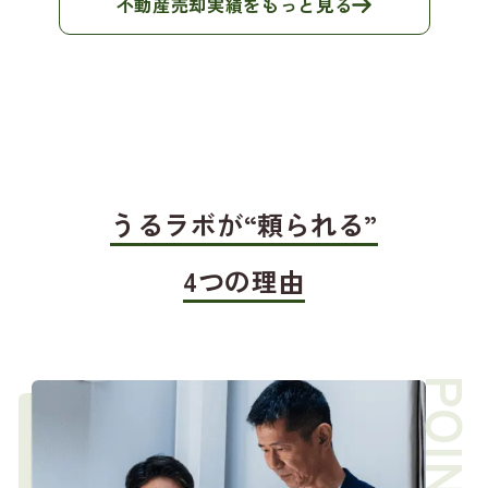
不動産売却実績をもっと見る
うるラボが“頼られる”
4つの理由