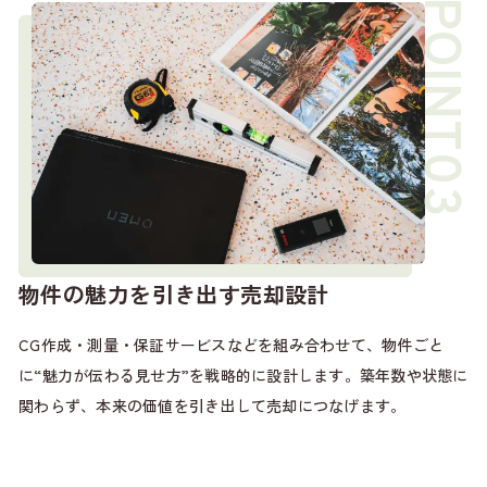
物件の魅力を引き出す売却設計
CG作成・測量・保証サービスなどを組み合わせて、物件ごと
に“魅力が伝わる見せ方”を戦略的に設計します。築年数や状態に
関わらず、本来の価値を引き出して売却につなげます。