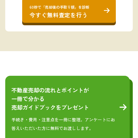
60秒で「売却後の手取り額」を診断
今すぐ無料査定を行う
不動産売却の流れとポイントが
一冊で分かる
売却ガイドブックをプレゼント
手続き・費用・注意点を一冊に整理。アンケートにお
答えいただいた方に無料でお渡しします。