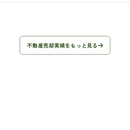
不動産売却実績をもっと見る