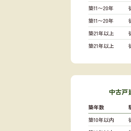
築11〜20年
築11〜20年
築21年以上
築21年以上
中古戸建
築年数
築10年以内