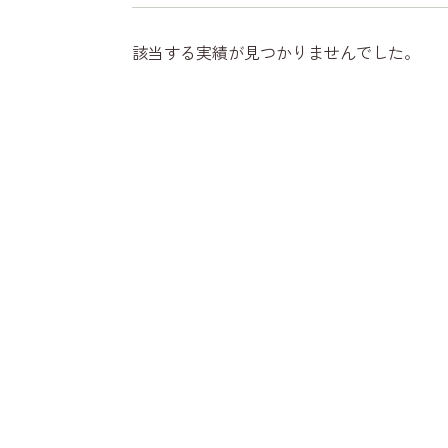
該当する実績が見つかりませんでした。