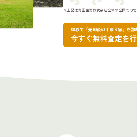
※上記は喜正産業株式会社全体の全国での実
60秒で「売却後の手取り額」を診
今すぐ無料査定を行