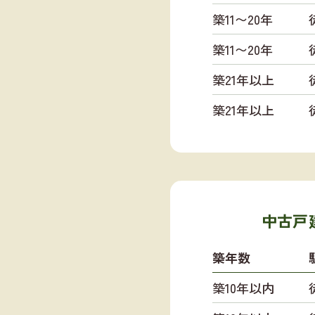
築11〜20年
築11〜20年
築21年以上
築21年以上
中古戸建
築年数
築10年以内