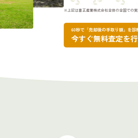
※上記は喜正産業株式会社全体の全国での実
60秒で「売却後の手取り額」を診
今すぐ無料査定を行