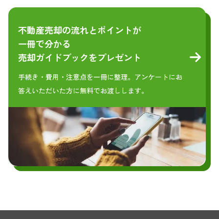
不動産売却の流れとポイントが
一冊で分かる
売却ガイドブックをプレゼント
手続き・費用・注意点を一冊に整理。アンケートにお
答えいただいた方に無料でお渡しします。