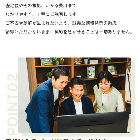
査定額やその根拠、かかる費用まで
わかりやすく、丁寧にご説明します。
ご不安や誤解が生まれないよう、誠実な情報開示を徹底。
納得いただかないまま、契約を急がせることは一切ありません。