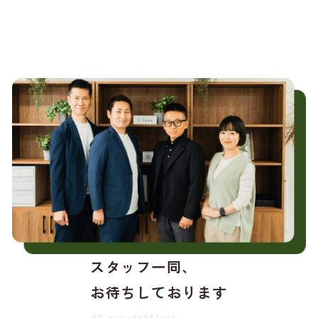
スタッフ一同、
お待ちしております