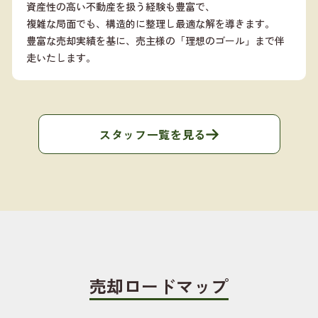
資産性の高い不動産を扱う経験も豊富で、
複雑な局面でも、構造的に整理し最適な解を導きます。
豊富な売却実績を基に、売主様の「理想のゴール」まで伴
走いたします。
スタッフ一覧を見る
売却ロードマップ