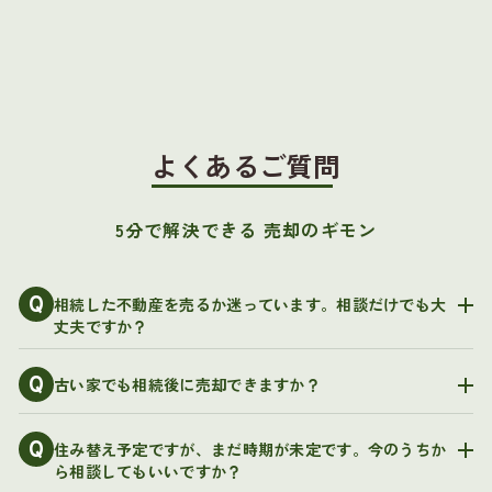
よくあるご質問
5分で解決できる 売却のギモン
Q
相続した不動産を売るか迷っています。相談だけでも大
丈夫ですか？
Q
古い家でも相続後に売却できますか？
Q
住み替え予定ですが、まだ時期が未定です。今のうちか
ら相談してもいいですか？