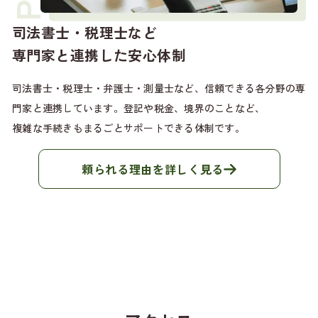
司法書士・税理士など
専門家と連携した安心体制
司法書士・税理士・弁護士・測量士など、信頼できる各分野の
専
門家と連携しています。登記や税金、境界のことなど、
複雑な手続きもまるごとサポートできる体制です。
頼られる理由を詳しく見る