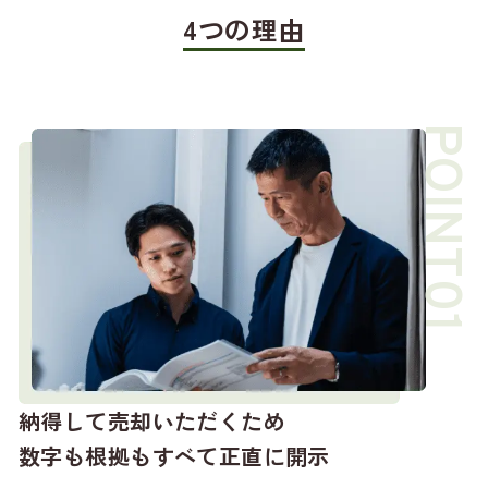
4つの理由
納得して売却いただくため
数字も根拠もすべて正直に開示