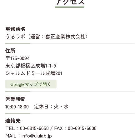
アクセス
事務所名
うるラボ（運営：喜正産業株式会社）
住所
〒175-0094
東京都板橋区成増1-1-9
シャルムドミール成増201
Googleマップで開く
営業時間
10:00-18:00 定休日：火・水
連絡先
TEL：03-6915-6658 / FAX：03-6915-6608
MAIL：info@ululab.jp