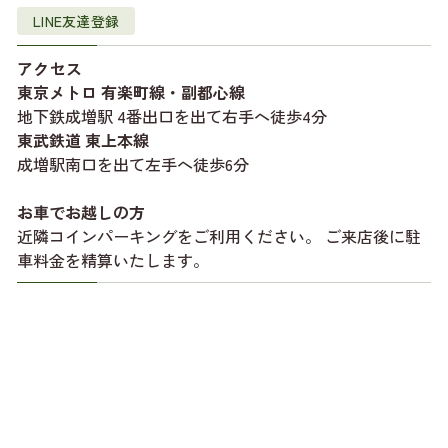
LINE友達登録
アクセス
東京メトロ 有楽町線・副都心線
地下鉄成増駅 4番出口を出て右手へ徒歩4分
東武鉄道 東上本線
成増駅南口を出て左手へ徒歩6分
お車でお越しの方
近隣コインパーキングをご利用ください。 ご来店後に駐
車料金を精算いたします。