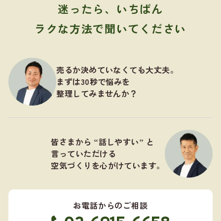
迷ったら、いちばん
ラクな方法で聞いてください
売るか決めていなくても大丈夫。
まずは30秒で悩みを
整理してみませんか？
皆さまから “話しやすい” と
言っていただける
空気づくりを心がけています。
お電話からのご相談