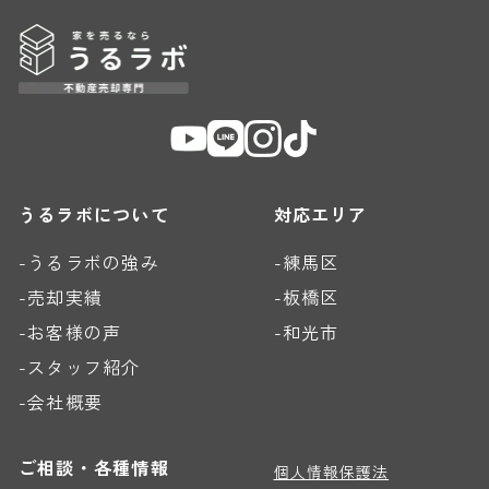
うるラボについて
対応エリア
-うるラボの強み
-練馬区
-売却実績
-板橋区
-お客様の声
-和光市
-スタッフ紹介
-会社概要
ご相談・各種情報
個人情報保護法