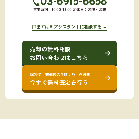
03-6915-6658
営業時間：10:00-18:00 定休日：火曜・水曜
まずはAIアシスタントに相談する →
売却の無料相談
お問い合わせはこちら
60秒で「売却後の手取り額」を診断
今すぐ無料査定を行う