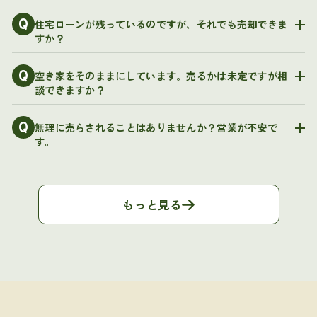
Q
住宅ローンが残っているのですが、それでも売却できま
すか？
Q
空き家をそのままにしています。売るかは未定ですが相
談できますか？
Q
無理に売らされることはありませんか？営業が不安で
す。
もっと見る