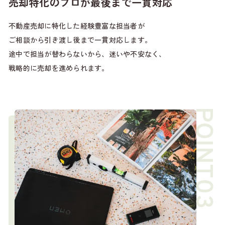
売却特化のプロが最後まで一貫対応
不動産売却に特化した経験豊富な担当者が
ご相談から引き渡し後まで一貫対応します。
途中で担当が替わらないから、迷いや不安なく、
戦略的に売却を進められます。