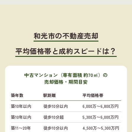
和光市の不動産売却
平均価格帯と成約スピードは？
中古マンション（専有面積 約70㎡）の
売却価格・期間目安
築年数
駅距離
平均価格帯
築10年以内
徒歩10分以内
6,000万〜6,800万円
築10年以内
徒歩10分超
5,300万〜6,000万円
築11〜20年
徒歩10分以内
4,500万〜5,300万円