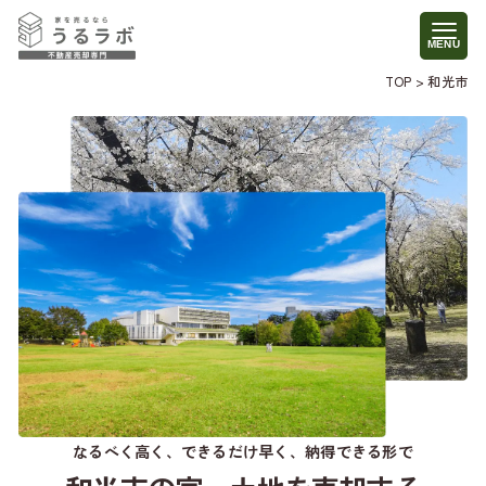
TOP
>
和光市
なるべく高く、できるだけ早く、納得できる形で