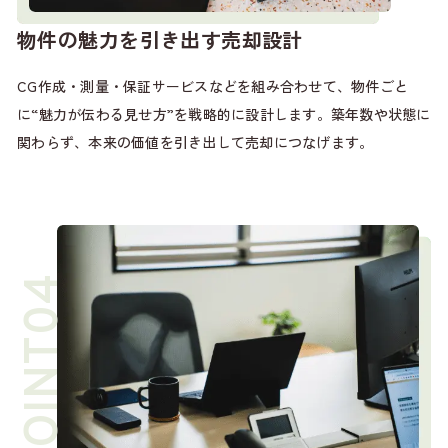
物件の魅力を引き出す売却設計
CG作成・測量・保証サービスなどを組み合わせて、物件ごと
に“魅力が伝わる見せ方”を戦略的に設計します。築年数や状態に
関わらず、本来の価値を引き出して売却につなげます。