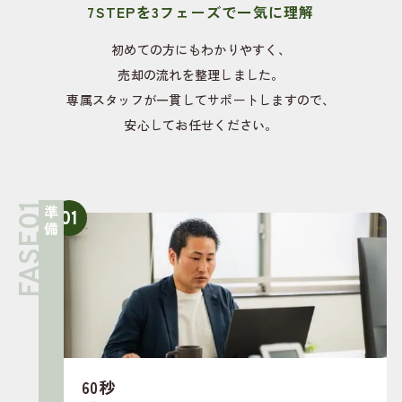
7STEPを3フェーズで一気に理解
初めての方にもわかりやすく、
売却の流れを整理しました。
専属スタッフが一貫してサポートしますので、
安心してお任せください。
準備
01
60秒