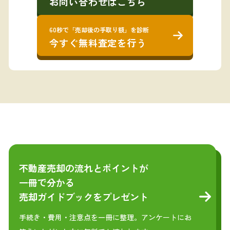
お問い合わせはこちら
60秒で「売却後の手取り額」を診断
今すぐ無料査定を行う
不動産売却の流れとポイントが
一冊で分かる
売却ガイドブックをプレゼント
手続き・費用・注意点を一冊に整理。アンケートにお