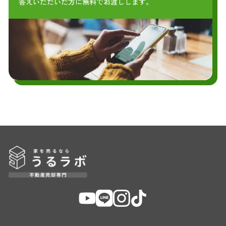
答えいただいた方に無料でお渡しします。