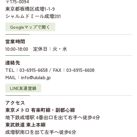
〒175-0094
東京都板橋区成増1-1-9
シャルムドミール成増201
Googleマップで開く
営業時間
10:00-18:00 定休日：火・水
連絡先
TEL：03-6915-6658 / FAX：03-6915-6608
MAIL：info@ululab.jp
LINE友達登録
アクセス
東京メトロ 有楽町線・副都心線
地下鉄成増駅 4番出口を出て右手へ徒歩4分
東武鉄道 東上本線
成増駅南口を出て左手へ徒歩6分