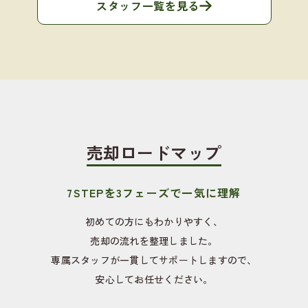
スタッフ一覧を見る
売却ロードマップ
7STEPを3フェーズで一気に理解
初めての方にもわかりやすく、
売却の流れを整理しました。
専属スタッフが一貫してサポートしますので、
安心してお任せください。