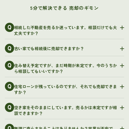
5分で解決できる 売却のギモン
Q
相続した不動産を売るか迷っています。相談だけでも大
丈夫ですか？
Q
古い家でも相続後に売却できますか？
Q
住み替え予定ですが、まだ時期が未定です。今のうちか
ら相談してもいいですか？
Q
住宅ローンが残っているのですが、それでも売却できま
すか？
Q
空き家をそのままにしています。売るかは未定ですが相
談できますか？
無理に売らされることはありませんか？営業が不安で