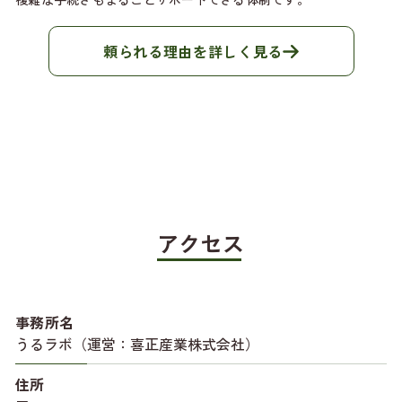
頼られる理由を詳しく見る
アクセス
事務所名
うるラボ（運営：喜正産業株式会社）
住所