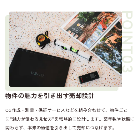
物件の魅力を引き出す売却設計
CG作成・測量・保証サービスなどを組み合わせて、物件ごと
に“魅力が伝わる見せ方”を戦略的に設計します。築年数や状態に
関わらず、本来の価値を引き出して売却につなげます。