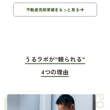
不動産売却実績をもっと見る
うるラボが“頼られる”
4つの理由