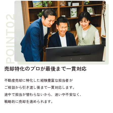
売却特化のプロが最後まで一貫対応
不動産売却に特化した経験豊富な担当者が
ご相談から引き渡し後まで一貫対応します。
途中で担当が替わらないから、迷いや不安なく、
戦略的に売却を進められます。