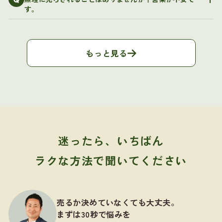
Q
す。
もっと見る
迷ったら、いちばん
ラクな方法で聞いてください
売るか決めていなくても大丈夫。
まずは30秒で悩みを