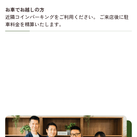
お車でお越しの方
近隣コインパーキングをご利用ください。 ご来店後に駐
車料金を精算いたします。