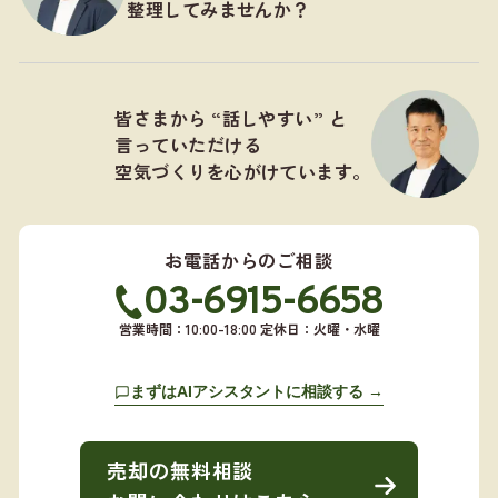
整理してみませんか？
皆さまから “話しやすい” と
言っていただける
空気づくりを心がけています。
お電話からのご相談
03-6915-6658
営業時間：10:00-18:00 定休日：火曜・水曜
まずはAIアシスタントに相談する →
売却の無料相談