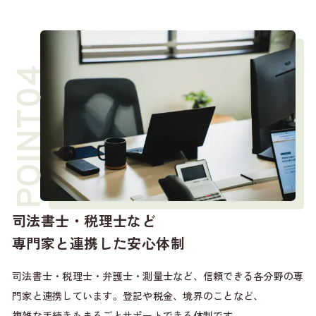
司法書士・税理士など
専門家と連携した安心体制
司法書士・税理士・弁護士・測量士など、信頼できる各分野の
専
門家と連携しています。登記や税金、境界のことなど、
複雑な手続きもまるごとサポートできる体制です。