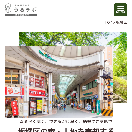
TOP
>
板橋区
なるべく高く、できるだけ早く、納得できる形で
板橋区の家・土地を売却する