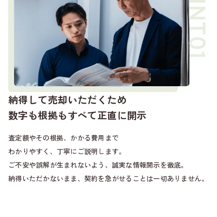
納得して売却いただくため
数字も根拠もすべて正直に開示
査定額やその根拠、かかる費用まで
わかりやすく、丁寧にご説明します。
ご不安や誤解が生まれないよう、誠実な情報開示を徹底。
納得いただかないまま、契約を急がせることは一切ありません。