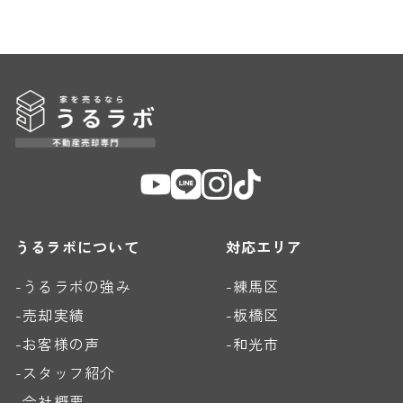
うるラボについて
対応エリア
-うるラボの強み
-練馬区
-売却実績
-板橋区
-お客様の声
-和光市
-スタッフ紹介
-会社概要