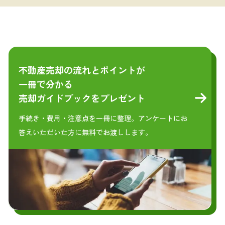
不動産売却の流れとポイントが
一冊で分かる
売却ガイドブックをプレゼント
手続き・費用・注意点を一冊に整理。アンケートにお
答えいただいた方に無料でお渡しします。