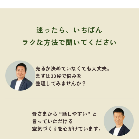
迷ったら、いちばん
ラクな方法で聞いてください
売るか決めていなくても大丈夫。
まずは30秒で悩みを
整理してみませんか？
皆さまから “話しやすい” と
言っていただける
空気づくりを心がけています。