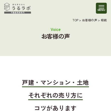
TOP
>
お客様の声
>
相続
お客様の声
戸建・マンション・土地
それぞれの売り方に
コツがあります