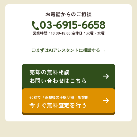
お電話からのご相談
03-6915-6658
営業時間：10:00-18:00 定休日：火曜・水曜
まずはAIアシスタントに相談する →
売却の無料相談
お問い合わせはこちら
60秒で「売却後の手取り額」を診断
今すぐ無料査定を行う