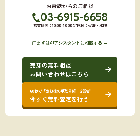
お電話からのご相談
03-6915-6658
営業時間：10:00-18:00 定休日：火曜・水曜
まずはAIアシスタントに相談する →
売却の無料相談
お問い合わせはこちら
60秒で「売却後の手取り額」を診断
今すぐ無料査定を行う