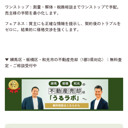
ワンストップ：測量・解体・税務相談までワンストップで手配。
売主様の手間を最小化します。
フェアネス：買主にも正確な情報を提示し、契約後のトラブルを
ゼロに。結果的に価格交渉を強くします。
▼ 練馬区・板橋区・和光市の不動産売却（1都3県対応）｜無料査
定・ご相談受付中