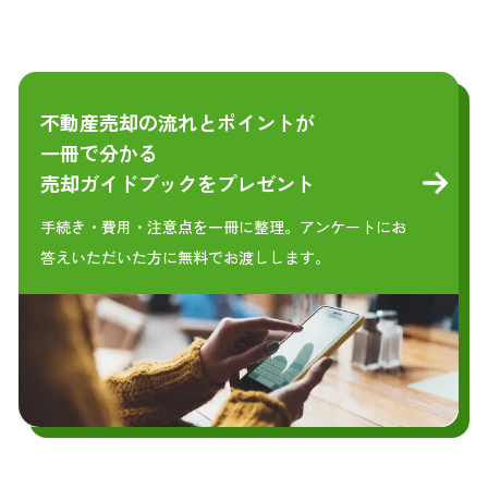
不動産売却の流れとポイントが
一冊で分かる
売却ガイドブックをプレゼント
手続き・費用・注意点を一冊に整理。アンケートにお
答えいただいた方に無料でお渡しします。