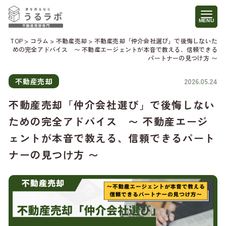
TOP
>
コラム
>
不動産売却
>
不動産売却「仲介会社選び」で後悔しないた
めの完全アドバイス 〜 不動産エージェントが本音で教える、信頼できる
パートナーの見つけ方 〜
不動産売却
2026.05.24
不動産売却「仲介会社選び」で後悔しない
ための完全アドバイス 〜 不動産エージ
ェントが本音で教える、信頼できるパート
ナーの見つけ方 〜