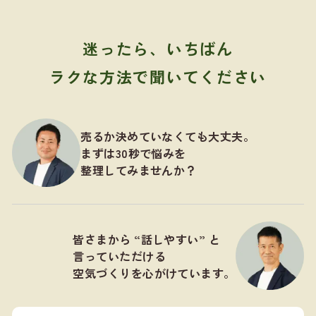
迷ったら、いちばん
ラクな方法で聞いてください
売るか決めていなくても大丈夫。
まずは30秒で悩みを
整理してみませんか？
皆さまから “話しやすい” と
言っていただける
空気づくりを心がけています。