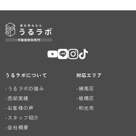
うるラボについて
対応エリア
-うるラボの強み
-練馬区
-売却実績
-板橋区
-お客様の声
-和光市
-スタッフ紹介
-会社概要